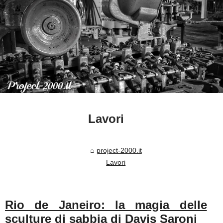
Lavori
project-2000.it
Lavori
Rio de Janeiro: la magia delle
sculture di sabbia di Davis Saroni