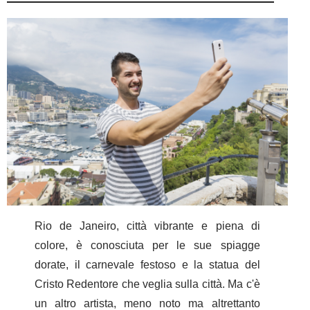
Rio de Janeiro, città vibrante e piena di
colore, è conosciuta per le sue spiagge
dorate, il carnevale festoso e la statua del
Cristo Redentore che veglia sulla città. Ma c'è
un altro artista, meno noto ma altrettanto